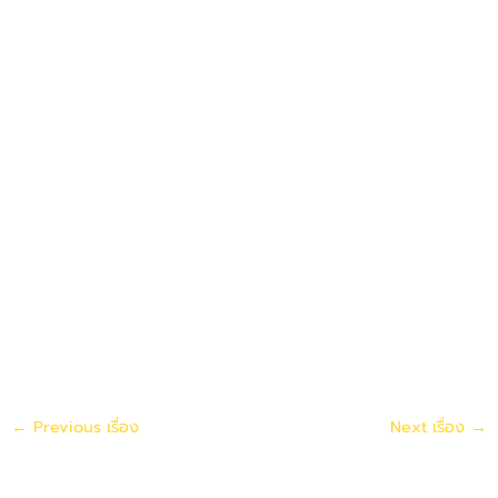
←
Previous เรื่อง
Next เรื่อง
→