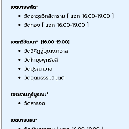
เขตบางพลัด*
วัดอาวุธวิกสิตาราม [ แจก 16.00-19.00 ]
วัดทอง [ แจก 16.00-19.00 ]
เขตทวีวัฒนา* [16.00-19.00]
วัดวิศิฏฐ์บุญญาวาส
วัดโกมุธพุทรังสี
วัดปุรณาวาส
วัดอุดมธรรมวิมุตติ
เขตราษฎร์บูรณะ*
วัดสารอด
เขตบางบอน*