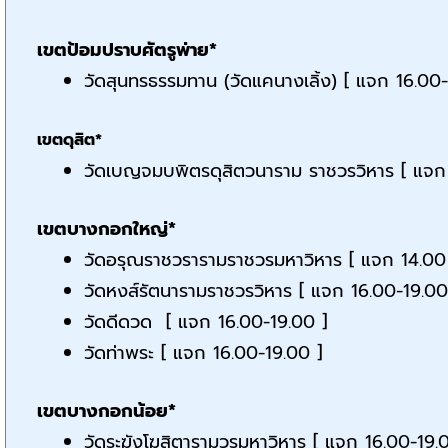
เขตป้อมปราบศัตรูพ่าย*
วัดสุนทรธรรมทาน (วัดแคนางเลิ้ง) [ แจก 16.00-
เขตดุสิต*
วัดเบญจมบพิตรดุสิตวนาราม ราชวรวิหาร [ แจก
เขตบางกอกใหญ่*
วัดอรุณราชวรารามราชวรมหาวิหาร [ แจก 14.00 
วัดหงส์รัตนารามราชวรวิหาร [ แจก 16.00-19.00
วัดดีดวด [ แจก 16.00-19.00 ]
วัดท่าพระ [ แจก 16.00-19.00 ]
เขตบางกอกน้อย*
วัดระฆังโฆสิตารามวรมหาวิหาร [ แจก 16.00-19.