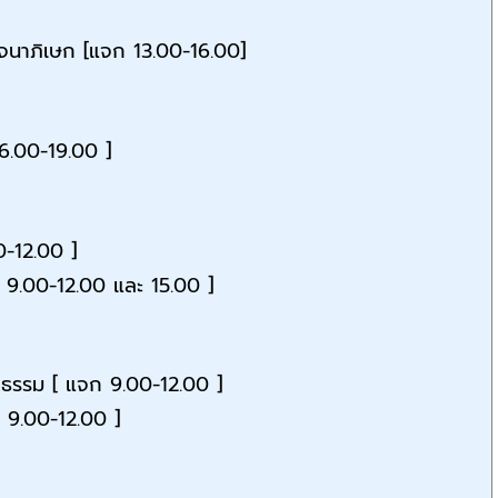
นาภิเษก [แจก 13.00-16.00]
6.00-19.00 ]
0-12.00 ]
 9.00-12.00 และ 15.00 ]
ิญธรรม [ แจก 9.00-12.00 ]
จก 9.00-12.00 ]