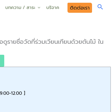
Sear
ติดต่อเรา
บทความ / สาระ
บริจาค
ดูรายชื่อวัดที่ร่วมเวียนเทียนด้วยต้นไม้ ใน
9.00-12.00 ]