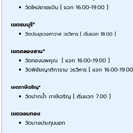
วัดใหม่ยายแป้น [ แจก 16.00-19.00 ]
เขตธนบุรี*
วัดประยุรวงศาวาส วรวิหาร [ เริ่มแจก 18.00 ]
เขตคลองสาน*
วัดทองนพคุณ [ แจก 16.00-19.00 ]
วัดพิชัยญาติการาม วรวิหาร [ แจก 16.00-19.00
เขตภาษีเจริญ*
วัดปากน้ำ ภาษีเจริญ [ เริ่มแจก 7.00 ]
เขตจอมทอง
วัดบางประทุนนอก