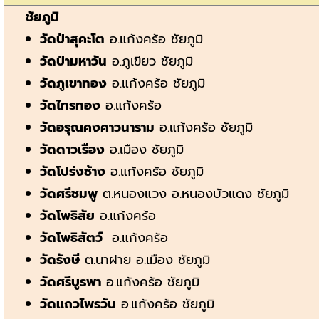
ชัยภูมิ
วัดป่าสุคะโต
อ.แก้งคร้อ ชัยภูมิ
วัดป่ามหาวัน
อ.ภูเขียว ชัยภูมิ
วัดภูเขาทอง
อ.แก้งคร้อ ชัยภูมิ
วัดไทรทอง
อ.แก้งคร้อ
วัดอรุณคงคาวนาราม
อ.แก้งคร้อ ชัยภูมิ
วัดดาวเรือง
อ.เมือง ชัยภูมิ
วัดโปร่งช้าง
อ.แก้งคร้อ ชัยภูมิ
วัดศรีชมพู
ต.หนองแวง อ.หนองบัวแดง ชัยภูมิ
วัดโพธิสัย
อ.แก้งคร้อ
วัดโพธิสัตว์
อ.แก้งคร้อ
วัดรังษี
ต.นาฝาย อ.เมือง ชัยภูมิ
วัดศรีบูรพา
อ.แก้งคร้อ ชัยภูมิ
วัดแถวไพรวัน
อ.แก้งคร้อ ชัยภูมิ