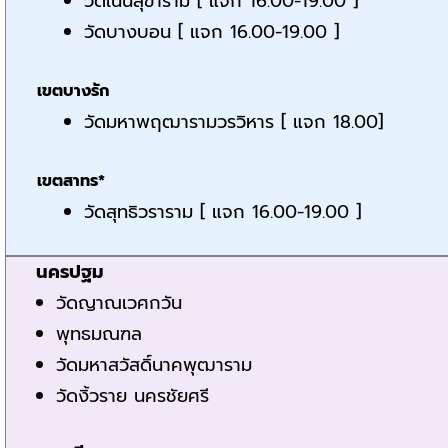
วัดเนินสุขาราม [ แจก 16.00-19.00 ]
วัดบางบอน [ แจก 16.00-19.00 ]
เขตบางรัก
วัดมหาพฤฒารามวรวิหาร [ แจก 18.00]
เขตสาทร*
วัดสุทธิวราราม [ แจก 16.00-19.00 ]
นครปฐม
วัดญาณเวศกวัน
พุทธมณฑล
วัดมหาสวัสดิ์นาคพุฒาราม
วัดงิ้วราย นครชัยศรี