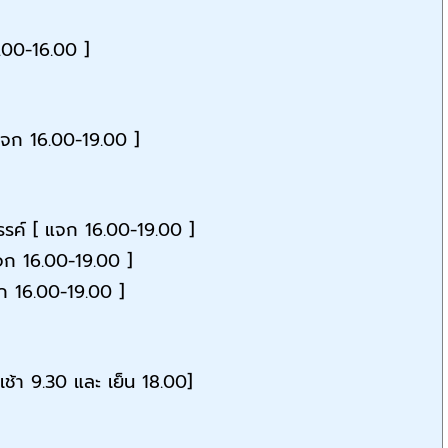
3.00-16.00 ]
แจก 16.00-19.00 ]
รรค์ [ แจก 16.00-19.00 ]
แจก 16.00-19.00 ]
ก 16.00-19.00 ]
ช้า 9.30 และ เย็น 18.00]