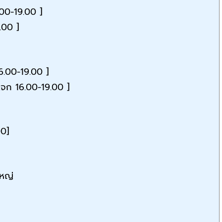
6.00-19.00 ]
.00 ]
16.00-19.00 ]
 แจก 16.00-19.00 ]
00]
ใหญ่