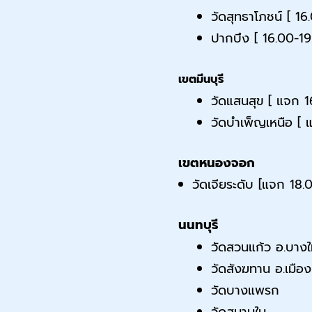
วัดสุทธาโภชน์ [ 1
ปากบึง [ 16.00-19
เขตมีนบุรี
วัดแสนสุข [ แจก 
วัดบำเพ็ญเหนือ [
เขตหนองจอก
วัดเจียระดับ [แจก 18.
นนทบุรี
วัดสวนแก้ว อ.บาง
วัดสังฆทาน อ.เมือง
วัดบางแพรก