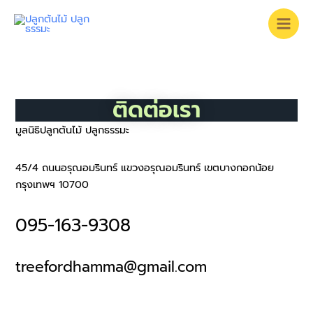
Skip
to
content
ติดต่อเรา
มูลนิธิปลูกต้นไม้ ปลูกธรรมะ
45/4 ถนนอรุณอมรินทร์ แขวงอรุณอมรินทร์ เขตบางกอกน้อย
กรุงเทพฯ 10700
095-163-9308
treefordhamma@gmail.com