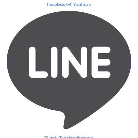
Facebook-f
Youtube