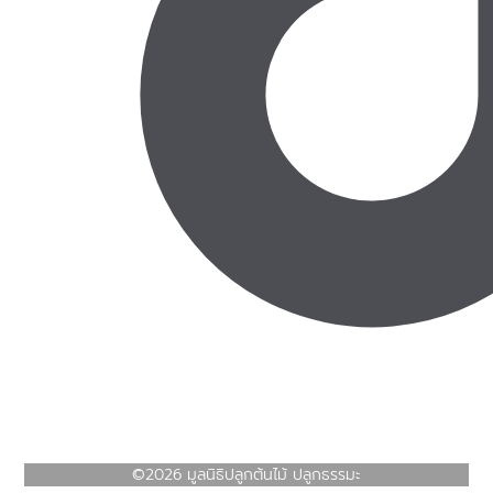
©2026 มูลนิธิปลูกต้นไม้ ปลูกธรรมะ