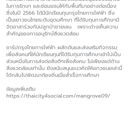
ในการรักษา และซ่อมแซมให้กับพื้นที่มาอย่างต่อเนื่อง
ซึ่งในปี 2566 ได้มีนักเรียนทุนกรุงไทยการไฟฟ้า ซึ่ง
เป็นเยาวชนไทยระดับอุดมศึกษา ที่ได้รับทุนการศึกษามี
จิตอาสาร่วมกันปลูกป่าชายเลน เพราะต่างเห็นความ
สำคัญของการอนุรักษ์สิ่งแวดล้อม
ชาร์ปกรุงไทยการไฟฟ้า ผลักดันและส่งเสริมกิจกรรม
เพื่อสังคมที่ให้นักเรียนทุนที่ได้รับทุนการศึกษาเข้าไปเป็น
ส่วนหนึ่งในการส่งต่อสิ่งดีๆเพื่อสังคม ไม่เพียงแต่ด้าน
สิ่งแวดล้อมเท่านั้น ยังสนับสนุนแนวคิดให้เยาวชนเหล่านี้
ได้กลับไปพัฒนาท้องถิ่นเมื่อสำเร็จการศึกษา
ข้อมูลเพิ่มเติม
https://thaicity4social.com/mangrove09/