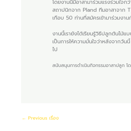
โดยงานนี้มีอาสามาร่วมแรงร่วมใจกว
สถาปนิกจาก Pland ทีมอาสาจาก Ti
เกือบ 50 ท่านที่สมัครเข้ามาร่วมงานกั
งานนี้เรายังได้เรียนรู้วิธีปลูกต้นไ
เป็นการให้ความมั่นใจว่าหลังจากวันนี้ 
ไป
สนับสนุนการดำเนินกิจกรรมอาสาปลูก โด
←
Previous เรื่อง